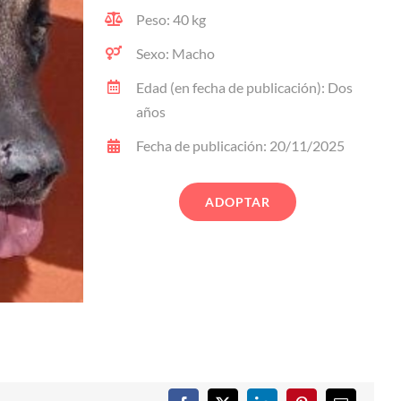
Peso: 40 kg
Sexo: Macho
Edad (en fecha de publicación): Dos
años
Fecha de publicación: 20/11/2025
ADOPTAR