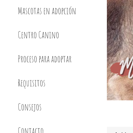
Mascotas en adopción
Centro Canino
Proceso para adoptar
Requisitos
Consejos
Contacto