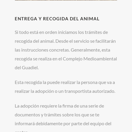
ENTREGA Y RECOGIDA DEL ANIMAL
Si todo está en orden iniciamos los trámites de
recogida del animal. Desde el servicio se facilitarán
las instrucciones concretas. Generalmente, esta
recogida se realiza en el Complejo Medioambiental
del Guadiel.
Esta recogida la puede realizar la persona que va a
realizar la adopción o un transportista autorizado.
La adopción requiere la firma de una serie de
documentos y trámites sobre los que se te
informará debidamente por parte del equipo del