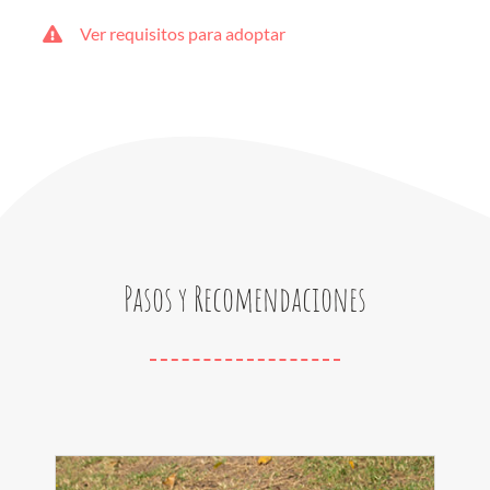
Ver requisitos para adoptar
Pasos y Recomendaciones