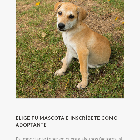
ELIGE TU MASCOTA E INSCRÍBETE COMO
ADOPTANTE
Es importante tener en cuenta algunos factores: si