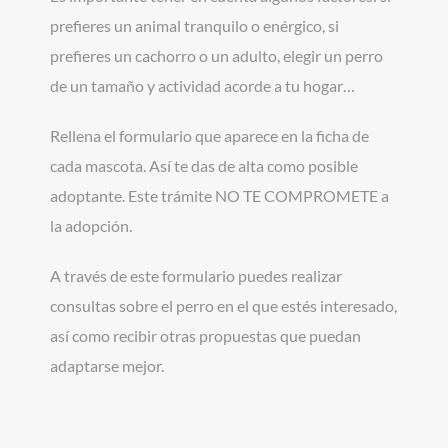
prefieres un animal tranquilo o enérgico, si
prefieres un cachorro o un adulto, elegir un perro
de un tamaño y actividad acorde a tu hogar…
Rellena el formulario que aparece en la ficha de
cada mascota. Así te das de alta como posible
adoptante. Este trámite NO TE COMPROMETE a
la adopción.
A través de este formulario puedes realizar
consultas sobre el perro en el que estés interesado,
así como recibir otras propuestas que puedan
adaptarse mejor.