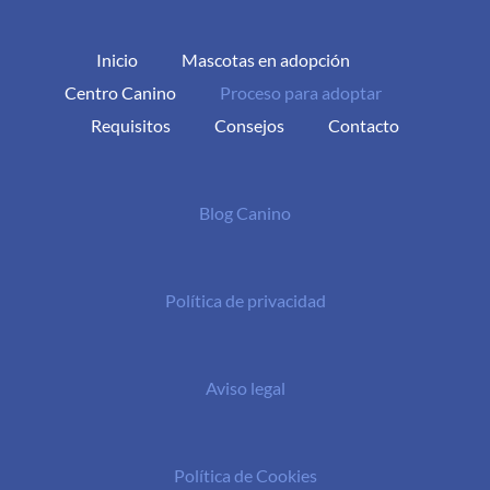
Inicio
Mascotas en adopción
Centro Canino
Proceso para adoptar
Requisitos
Consejos
Contacto
Blog Canino
Política de privacidad
Aviso legal
Política de Cookies