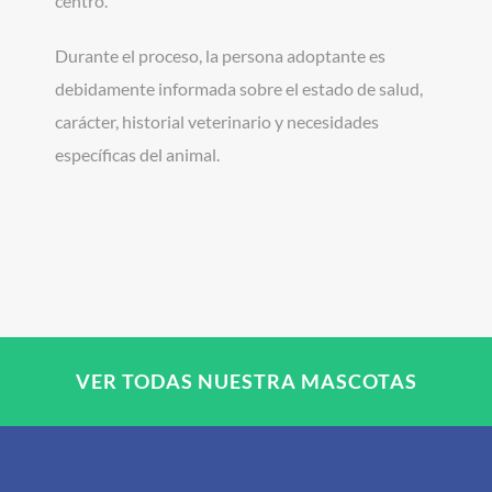
centro.
Durante el proceso, la persona adoptante es
debidamente informada sobre el estado de salud,
carácter, historial veterinario y necesidades
específicas del animal.
VER TODAS NUESTRA MASCOTAS