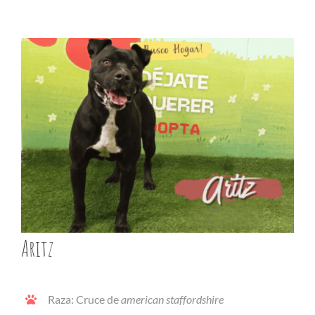
Aritz
Raza: Cruce de
american staffordshire