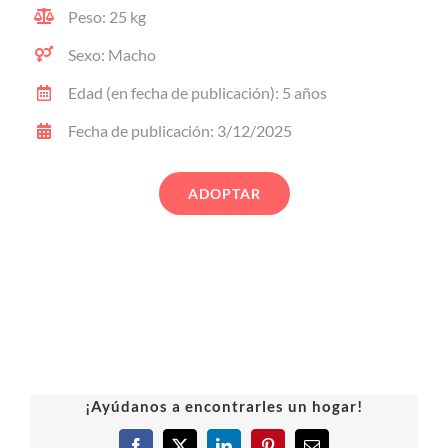
Peso: 25 kg
Sexo: Macho
Edad (en fecha de publicación): 5 años
Fecha de publicación: 3/12/2025
ADOPTAR
¡Ayúdanos a encontrarles un hogar!