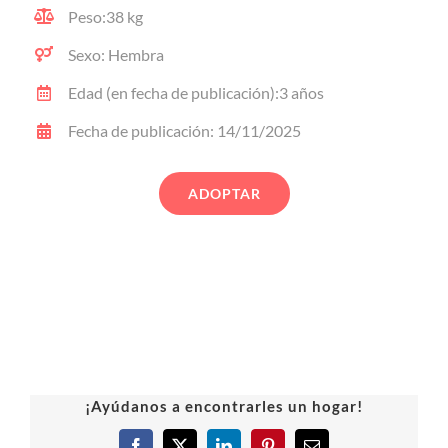
Peso:38 kg
Sexo: Hembra
Edad (en fecha de publicación):3 años
Fecha de publicación: 14/11/2025
ADOPTAR
¡Ayúdanos a encontrarles un hogar!