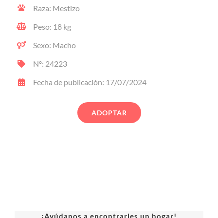
Raza: Mestizo
Peso: 18 kg
Sexo: Macho
Nº: 24223
Fecha de publicación: 17/07/2024
ADOPTAR
¡Ayúdanos a encontrarles un hogar!