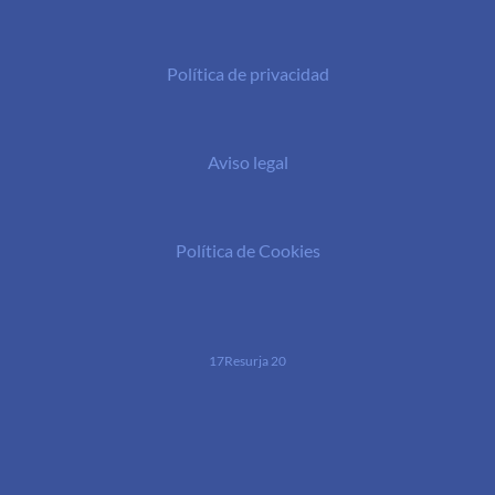
Política de privacidad
Aviso legal
Política de Cookies
17Resurja 20