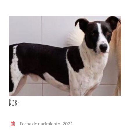
Robe
Fecha de nacimiento: 2021