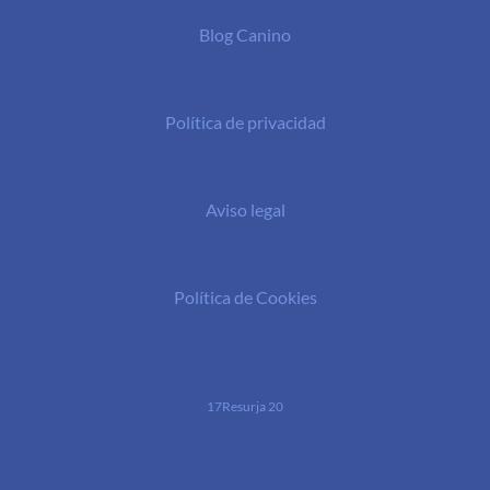
Blog Canino
Política de privacidad
Aviso legal
Política de Cookies
17Resurja 20