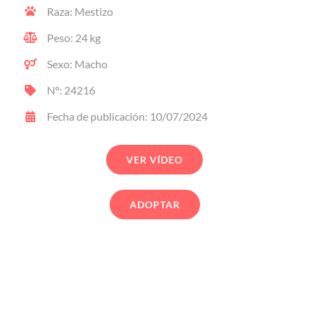
Raza: Mestizo
Peso: 24 kg
Sexo: Macho
Nº: 24216
Fecha de publicación: 10/07/2024
VER VÍDEO
ADOPTAR