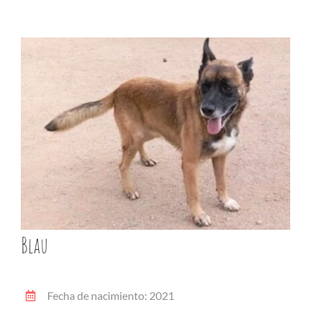
Blau
Fecha de nacimiento: 2021