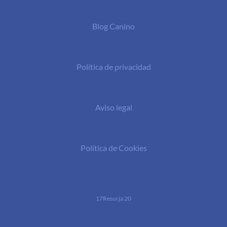
Blog Canino
Política de privacidad
Aviso legal
Política de Cookies
17Resurja 20