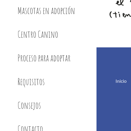
Mascotas en adopción
Centro Canino
Proceso para adoptar
Requisitos
Inicio
Consejos
Contacto