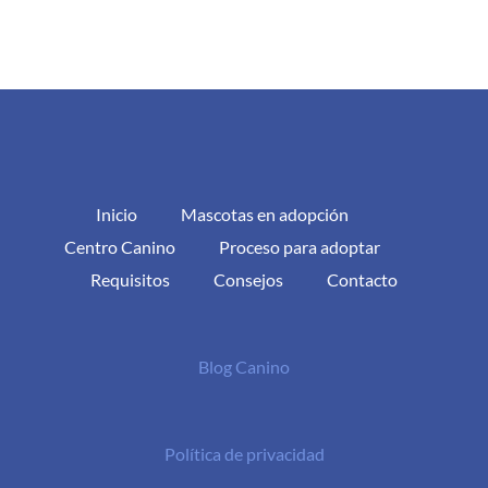
Inicio
Mascotas en adopción
Centro Canino
Proceso para adoptar
Requisitos
Consejos
Contacto
Blog Canino
Política de privacidad