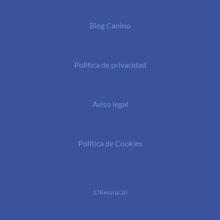
Blog Canino
Política de privacidad
Aviso legal
Política de Cookies
17Resurja 20