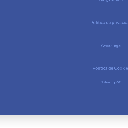
Política de privaci
Aviso legal
Política de Cookie
17Resurja 20