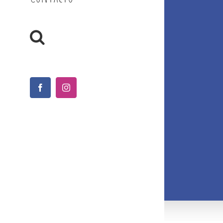
Facebook
Instagram