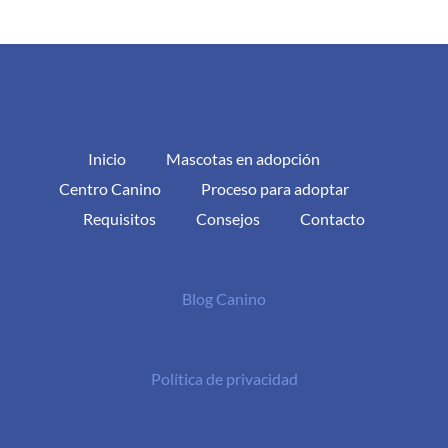
Inicio
Mascotas en adopción
Centro Canino
Proceso para adoptar
Requisitos
Consejos
Contacto
Blog Canino
Política de privacidad