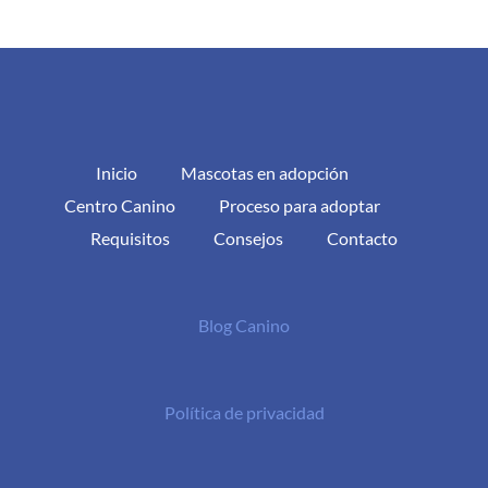
Inicio
Mascotas en adopción
Centro Canino
Proceso para adoptar
Requisitos
Consejos
Contacto
Blog Canino
Política de privacidad