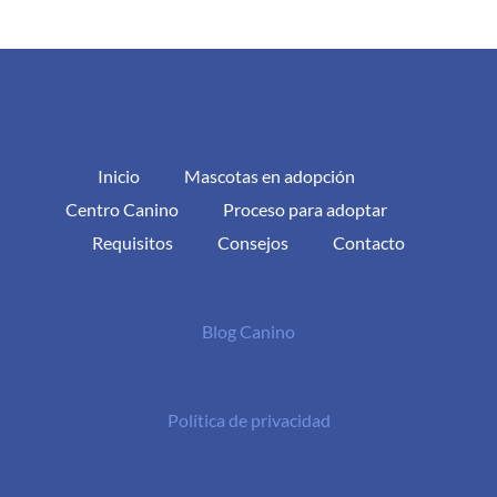
Inicio
Mascotas en adopción
Centro Canino
Proceso para adoptar
Requisitos
Consejos
Contacto
Blog Canino
Política de privacidad