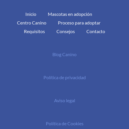
Inicio
Mascotas en adopción
Centro Canino
Proceso para adoptar
Requisitos
Consejos
Contacto
Blog Canino
Política de privacidad
Aviso legal
Política de Cookies