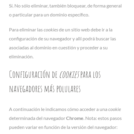
Sí. No sólo eliminar, también bloquear, de forma general
o particular para un dominio específico.
Para eliminar las
cookies
de un sitio web debe ir a la
configuración de su navegador y allí podrá buscar las
asociadas al dominio en cuestión y proceder a su
eliminación.
Configuración de
cookies
para los
navegadores más polulares
A continuación le indicamos cómo acceder a una
cookie
determinada del navegador
Chrome
. Nota: estos pasos
pueden variar en función de la versión del navegador: