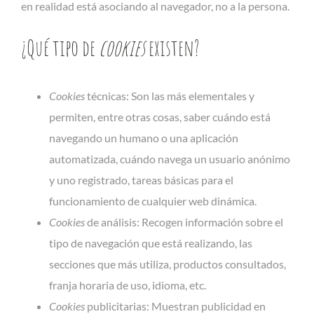
en realidad está asociando al navegador, no a la persona.
¿Qué tipo de
cookies
existen?
Cookies
técnicas: Son las más elementales y
permiten, entre otras cosas, saber cuándo está
navegando un humano o una aplicación
automatizada, cuándo navega un usuario anónimo
y uno registrado, tareas básicas para el
funcionamiento de cualquier web dinámica.
Cookies
de análisis: Recogen información sobre el
tipo de navegación que está realizando, las
secciones que más utiliza, productos consultados,
franja horaria de uso, idioma, etc.
Cookies
publicitarias: Muestran publicidad en