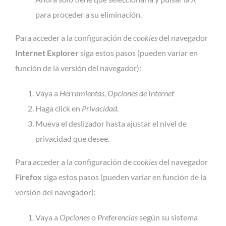
para proceder a su eliminación.
Para acceder a la configuración de
cookies
del navegador
Internet Explorer
siga estos pasos (pueden variar en
función de la versión del navegador):
Vaya a
Herramientas
,
Opciones de Internet
Haga click en
Privacidad
.
Mueva el deslizador hasta ajustar el nivel de
privacidad que desee.
Para acceder a la configuración de
cookies
del navegador
Firefox
siga estos pasos (pueden variar en función de la
versión del navegador):
Vaya a
Opciones
o
Preferencias
según su sistema