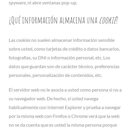
spyware, ni abre ventanas pop-up.
¿Qué información almacena una
cookie
?
Las
cookies
no suelen almacenar información sensible
sobre usted, como tarjetas de crédito o datos bancarios,
fotografías, su DNI o información personal, etc. Los
datos que guardan son de carácter técnico, preferencias
personales, personalización de contenidos, etc.
El servidor web no le asocia a usted como persona si no a
su navegador web. De hecho, si usted navega
habitualmente con Internet Explorer y prueba a navegar
por la misma web con Firefox o Chrome verá que la web
no se da cuenta que es usted la misma persona porque