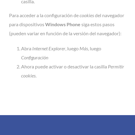
casilla.
Para acceder a la configuración de
cookies
del navegador
para dispositivos
Windows Phone
siga estos pasos
(pueden variar en función de la versión del navegador):
Abra
Internet Explorer
, luego
Más
, luego
Configuración
Ahora puede activar o desactivar la casilla
Permitir
cookies
.