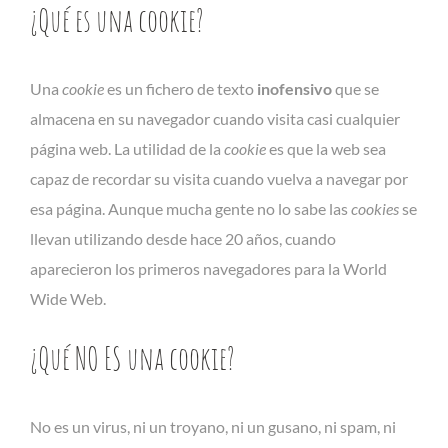
¿Qué es una cookie?
Una
cookie
es un fichero de texto
inofensivo
que se
almacena en su navegador cuando visita casi cualquier
página web. La utilidad de la
cookie
es que la web sea
capaz de recordar su visita cuando vuelva a navegar por
esa página. Aunque mucha gente no lo sabe las
cookies
se
llevan utilizando desde hace 20 años, cuando
aparecieron los primeros navegadores para la World
Wide Web.
¿Qué NO ES una cookie?
No es un virus, ni un troyano, ni un gusano, ni spam, ni