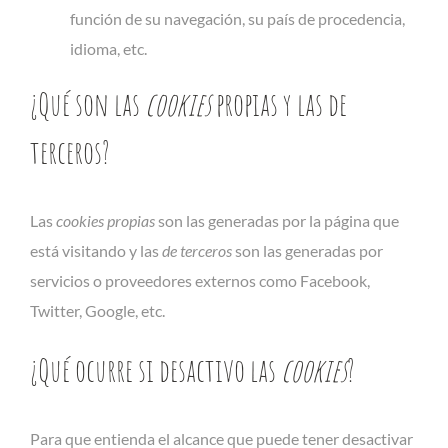
función de su navegación, su país de procedencia,
idioma, etc.
¿Qué son las
cookies
propias y las de
terceros?
Las
cookies propias
son las generadas por la página que
está visitando y las
de terceros
son las generadas por
servicios o proveedores externos como Facebook,
Twitter, Google, etc.
¿Qué ocurre si desactivo las
cookies
?
Para que entienda el alcance que puede tener desactivar