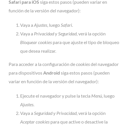
Safari para iOS
siga estos pasos (pueden variar en
función de la versión del navegador):
Vaya a
Ajustes
, luego
Safari
.
Vaya a
Privacidad y Seguridad
, verá la opción
Bloquear cookies
para que ajuste el tipo de bloqueo
que desea realizar.
Para acceder a la configuración de
cookies
del navegador
para dispositivos
Android
siga estos pasos (pueden
variar en función de la versión del navegador):
Ejecute el navegador y pulse la tecla
Menú
, luego
Ajustes
.
Vaya a
Seguridad y Privacidad
, verá la opción
Aceptar cookies
para que active o desactive la