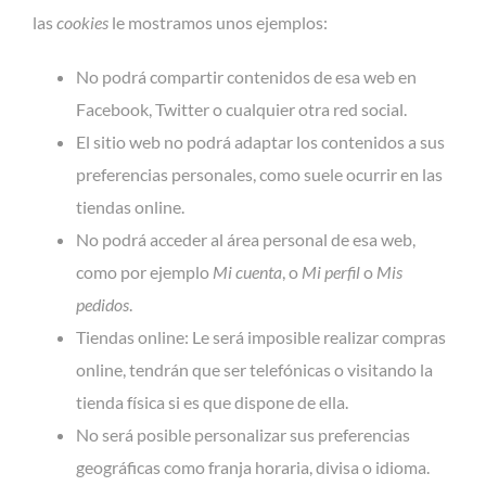
las
cookies
le mostramos unos ejemplos:
No podrá compartir contenidos de esa web en
Facebook, Twitter o cualquier otra red social.
El sitio web no podrá adaptar los contenidos a sus
preferencias personales, como suele ocurrir en las
tiendas online.
No podrá acceder al área personal de esa web,
como por ejemplo
Mi cuenta
, o
Mi perfil
o
Mis
pedidos
.
Tiendas online: Le será imposible realizar compras
online, tendrán que ser telefónicas o visitando la
tienda física si es que dispone de ella.
No será posible personalizar sus preferencias
geográficas como franja horaria, divisa o idioma.