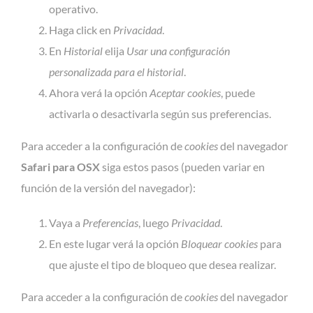
operativo.
Haga click en
Privacidad
.
En
Historial
elija
Usar una configuración
personalizada para el historial
.
Ahora verá la opción
Aceptar cookies
, puede
activarla o desactivarla según sus preferencias.
Para acceder a la configuración de
cookies
del navegador
Safari para OSX
siga estos pasos (pueden variar en
función de la versión del navegador):
Vaya a
Preferencias
, luego
Privacidad
.
En este lugar verá la opción
Bloquear cookies
para
que ajuste el tipo de bloqueo que desea realizar.
Para acceder a la configuración de
cookies
del navegador