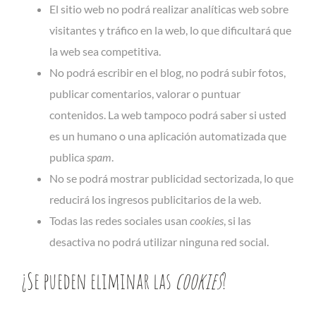
El sitio web no podrá realizar analíticas web sobre
visitantes y tráfico en la web, lo que dificultará que
la web sea competitiva.
No podrá escribir en el blog, no podrá subir fotos,
publicar comentarios, valorar o puntuar
contenidos. La web tampoco podrá saber si usted
es un humano o una aplicación automatizada que
publica
spam
.
No se podrá mostrar publicidad sectorizada, lo que
reducirá los ingresos publicitarios de la web.
Todas las redes sociales usan
cookies
, si las
desactiva no podrá utilizar ninguna red social.
¿Se pueden eliminar las
cookies
?