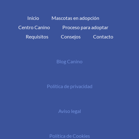
Inicio
Mascotas en adopción
Centro Canino
Proceso para adoptar
Requisitos
Consejos
Contacto
Blog Canino
Política de privacidad
Aviso legal
Política de Cookies