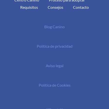
Requisitos
Consejos
Contacto
Blog Canino
Política de privacidad
Aviso legal
Política de Cookies