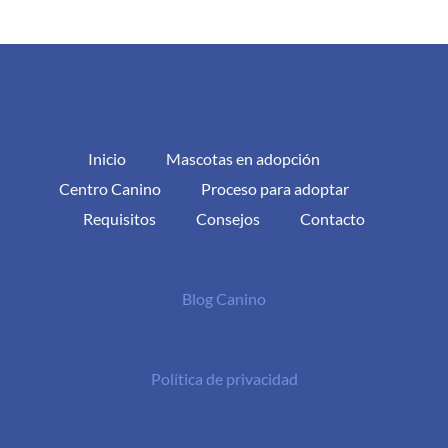
Inicio
Mascotas en adopción
Centro Canino
Proceso para adoptar
Requisitos
Consejos
Contacto
Blog Canino
Política de privacidad