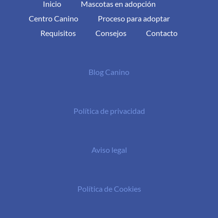
Inicio
Mascotas en adopción
Centro Canino
Proceso para adoptar
Requisitos
Consejos
Contacto
Blog Canino
Política de privacidad
Aviso legal
Política de Cookies