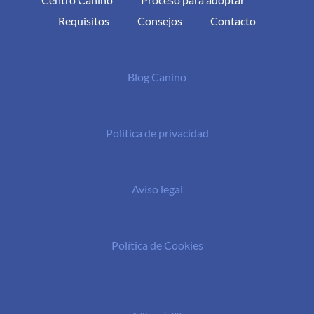
Requisitos
Consejos
Contacto
Blog Canino
Política de privacidad
Aviso legal
Política de Cookies