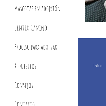
Mascotas en adopción
Centro Canino
Proceso para adoptar
Requisitos
Inicio
Consejos
Contacto