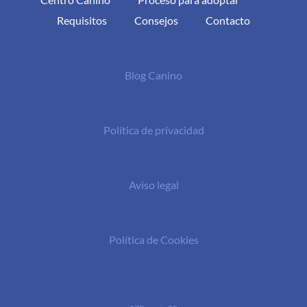
Requisitos
Consejos
Contacto
Blog Canino
Política de privacidad
Aviso legal
Política de Cookies