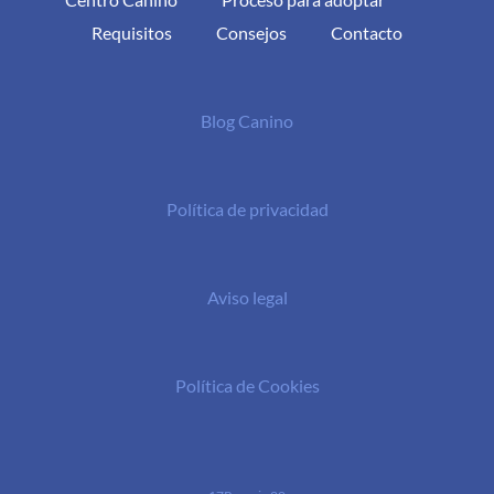
Requisitos
Consejos
Contacto
Blog Canino
Política de privacidad
Aviso legal
Política de Cookies