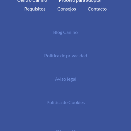
Requisitos
Consejos
Contacto
Blog Canino
Política de privacidad
Aviso legal
Política de Cookies