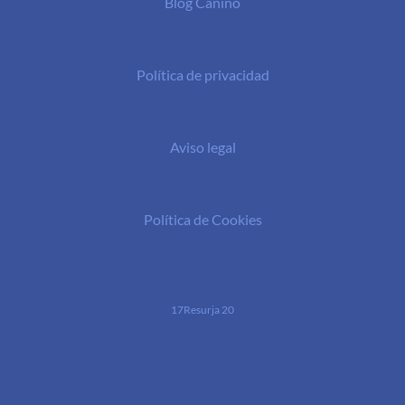
Blog Canino
Política de privacidad
Aviso legal
Política de Cookies
17Resurja 20