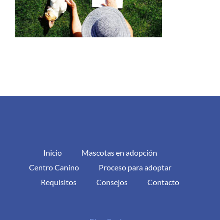
Inicio
Mascotas en adopción
Centro Canino
Proceso para adoptar
Requisitos
Consejos
Contacto