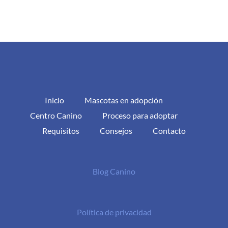
Inicio
Mascotas en adopción
Centro Canino
Proceso para adoptar
Requisitos
Consejos
Contacto
Blog Canino
Política de privacidad