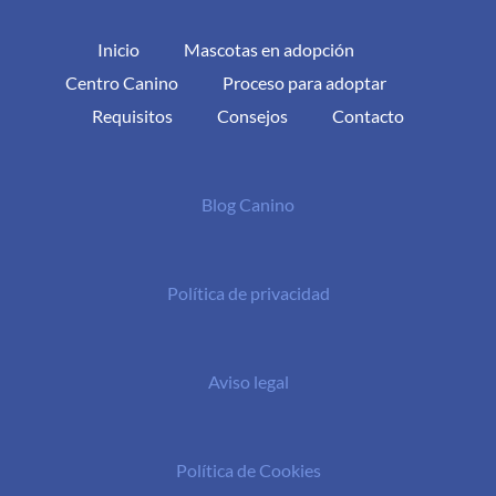
Inicio
Mascotas en adopción
Centro Canino
Proceso para adoptar
Requisitos
Consejos
Contacto
Blog Canino
Política de privacidad
Aviso legal
Política de Cookies