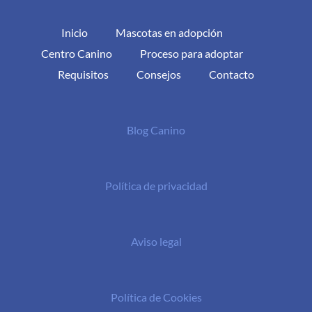
Inicio
Mascotas en adopción
Centro Canino
Proceso para adoptar
Requisitos
Consejos
Contacto
Blog Canino
Política de privacidad
Aviso legal
Política de Cookies