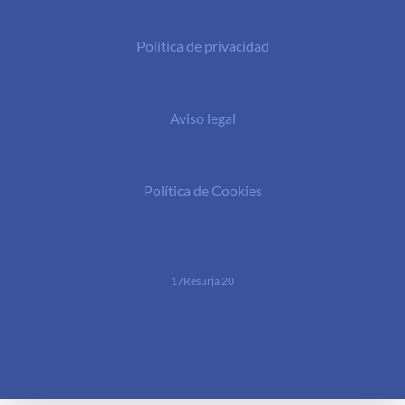
Política de privacidad
Aviso legal
Política de Cookies
17Resurja 20