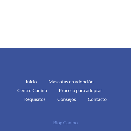
Inicio
Mascotas en adopción
Centro Canino
Proceso para adoptar
Requisitos
Consejos
Contacto
Blog Canino