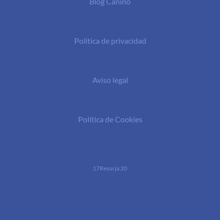
Blog Canino
Política de privacidad
Aviso legal
Política de Cookies
17Resurja 20