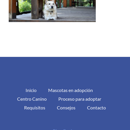
Inicio
Mascotas en adopción
Centro Canino
Proceso para adoptar
Requisitos
Consejos
Contacto