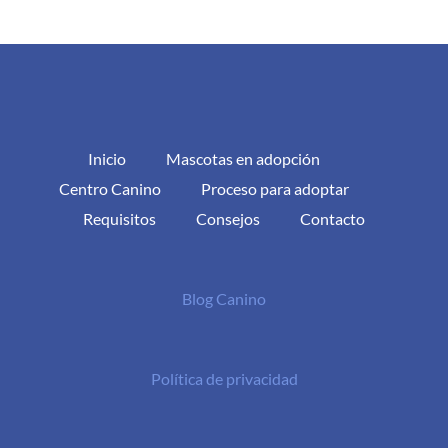
Inicio
Mascotas en adopción
Centro Canino
Proceso para adoptar
Requisitos
Consejos
Contacto
Blog Canino
Política de privacidad