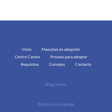
Inicio
Mascotas en adopción
Centro Canino
Proceso para adoptar
Requisitos
Consejos
Contacto
Blog Canino
Política de privacidad