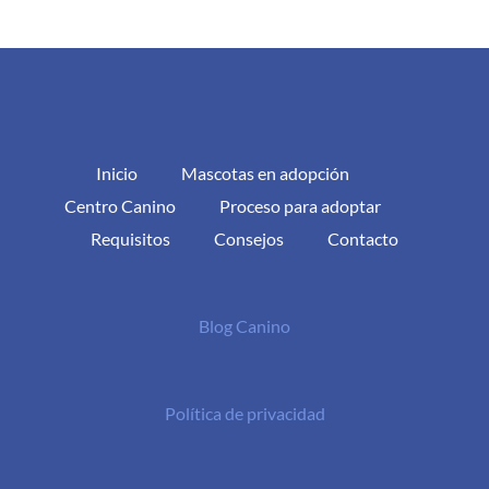
Inicio
Mascotas en adopción
Centro Canino
Proceso para adoptar
Requisitos
Consejos
Contacto
Blog Canino
Política de privacidad