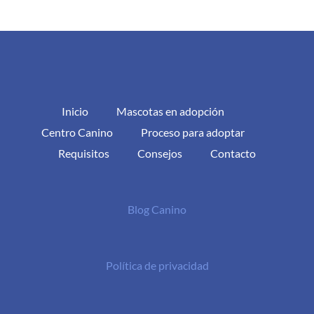
Inicio
Mascotas en adopción
Centro Canino
Proceso para adoptar
Requisitos
Consejos
Contacto
Blog Canino
Política de privacidad