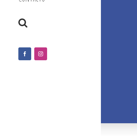
Facebook
Instagram