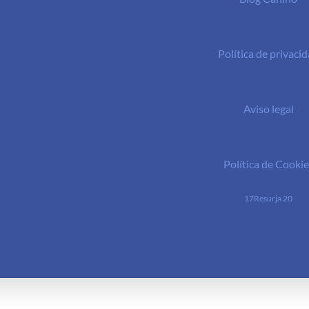
Política de privaci
Aviso legal
Política de Cookie
17Resurja 20