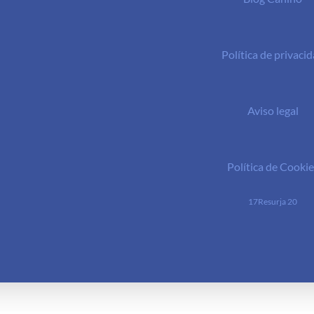
Política de privaci
Aviso legal
Política de Cookie
17Resurja 20