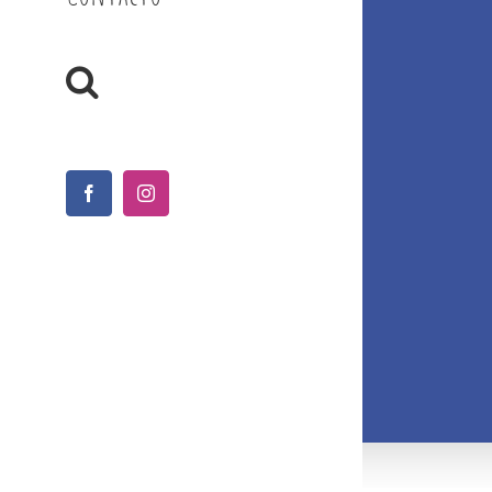
Facebook
Instagram