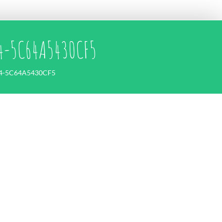
4-5C64A5430CF5
4-5C64A5430CF5