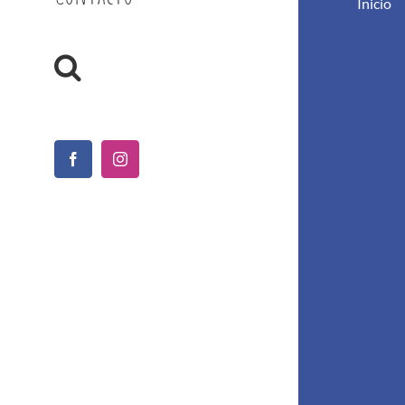
Inicio
Facebook
Instagram