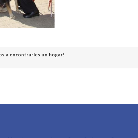
s a encontrarles un hogar!