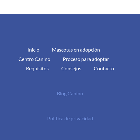
Inicio
Mascotas en adopción
Centro Canino
Proceso para adoptar
Requisitos
Consejos
Contacto
Blog Canino
Política de privacidad