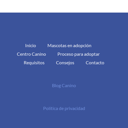
Inicio
Mascotas en adopción
Centro Canino
Proceso para adoptar
Requisitos
Consejos
Contacto
Blog Canino
Política de privacidad