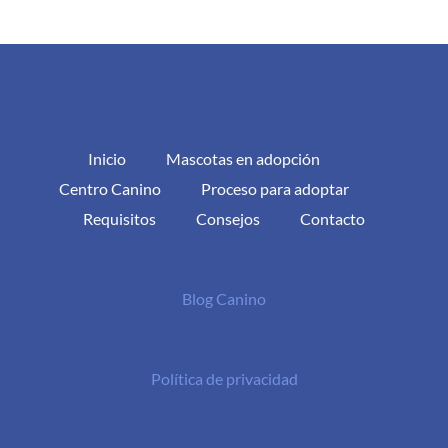
Inicio
Mascotas en adopción
Centro Canino
Proceso para adoptar
Requisitos
Consejos
Contacto
Blog Canino
Política de privacidad