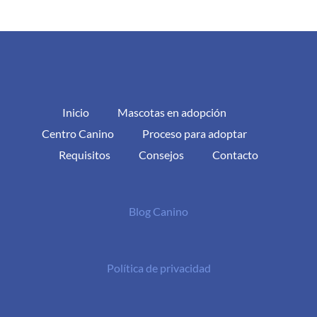
Inicio
Mascotas en adopción
Centro Canino
Proceso para adoptar
Requisitos
Consejos
Contacto
Blog Canino
Política de privacidad