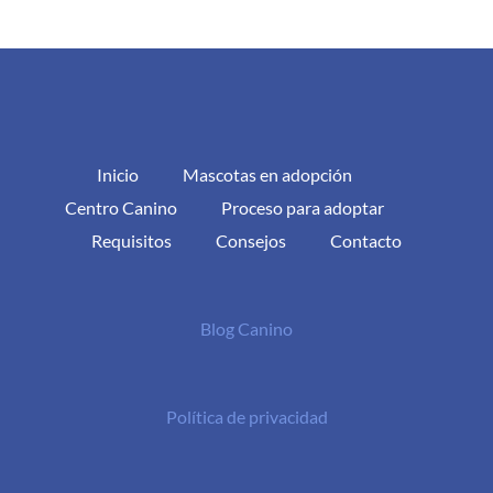
Inicio
Mascotas en adopción
Centro Canino
Proceso para adoptar
Requisitos
Consejos
Contacto
Blog Canino
Política de privacidad