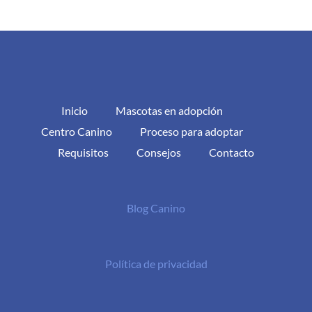
Inicio
Mascotas en adopción
Centro Canino
Proceso para adoptar
Requisitos
Consejos
Contacto
Blog Canino
Política de privacidad