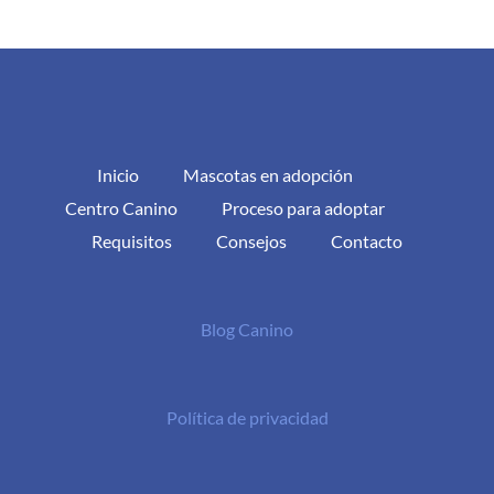
Inicio
Mascotas en adopción
Centro Canino
Proceso para adoptar
Requisitos
Consejos
Contacto
Blog Canino
Política de privacidad