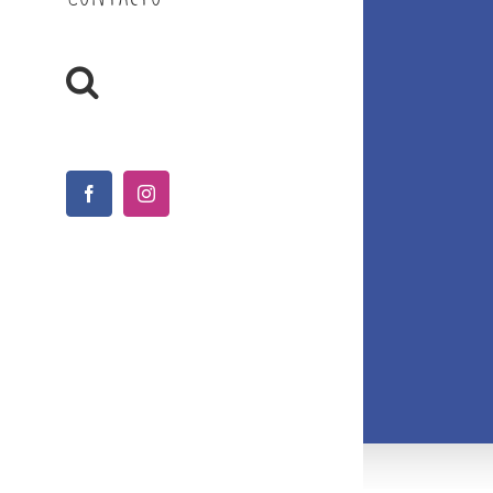
Facebook
Instagram