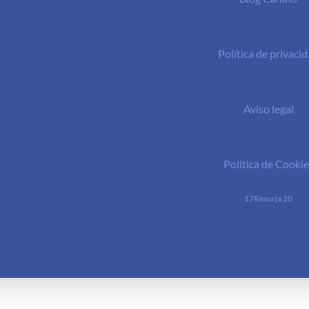
Política de privaci
Aviso legal
Política de Cookie
17Resurja 20