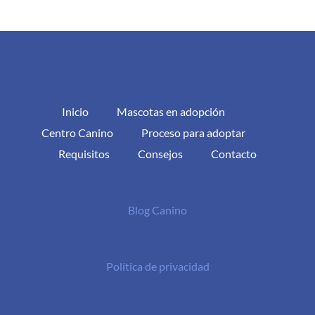
Inicio
Mascotas en adopción
Centro Canino
Proceso para adoptar
Requisitos
Consejos
Contacto
Blog Canino
Política de privacidad