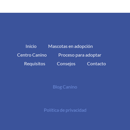
Inicio
Mascotas en adopción
Centro Canino
Proceso para adoptar
Requisitos
Consejos
Contacto
Blog Canino
Política de privacidad