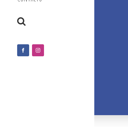
Facebook
Instagram