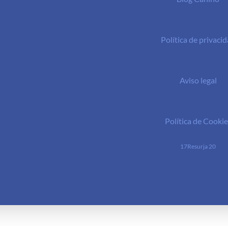
Política de privaci
Aviso legal
Política de Cookie
17Resurja 20