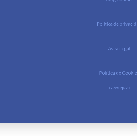
Política de privaci
Aviso legal
Política de Cookie
17Resurja 20