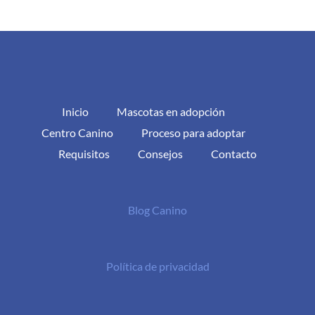
Inicio
Mascotas en adopción
Centro Canino
Proceso para adoptar
Requisitos
Consejos
Contacto
Blog Canino
Política de privacidad